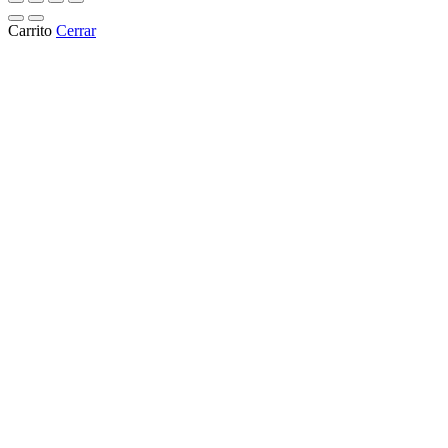
Carrito
Cerrar