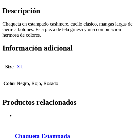
Descripción
Chaqueta en estampado cashmere, cuello clásico, mangas largas de
cierre a botones. Esta pieza de tela gruesa y una combinacion
hermosa de colores.
Información adicional
Size
XL
Color
Negro, Rojo, Rosado
Productos relacionados
Chaqueta Estampada