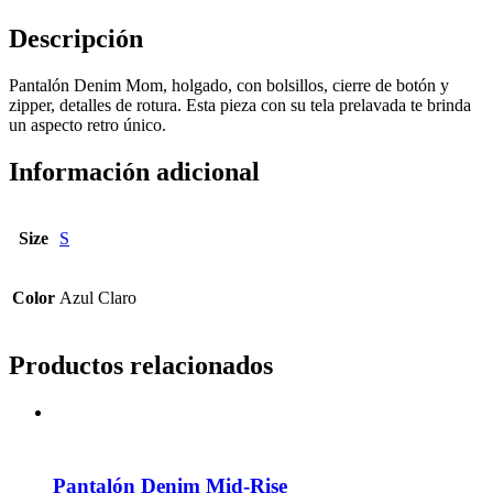
Descripción
Pantalón Denim Mom, holgado, con bolsillos, cierre de botón y
zipper, detalles de rotura. Esta pieza con su tela prelavada te brinda
un aspecto retro único.
Información adicional
Size
S
Color
Azul Claro
Productos relacionados
Pantalón Denim Mid-Rise