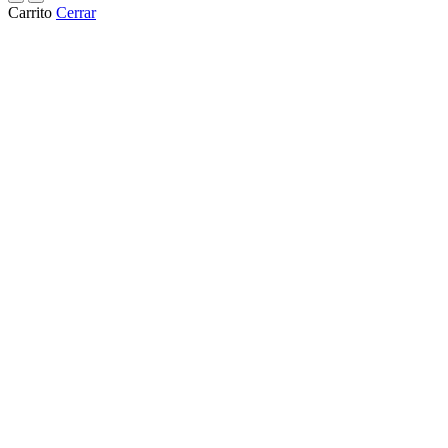
Carrito
Cerrar